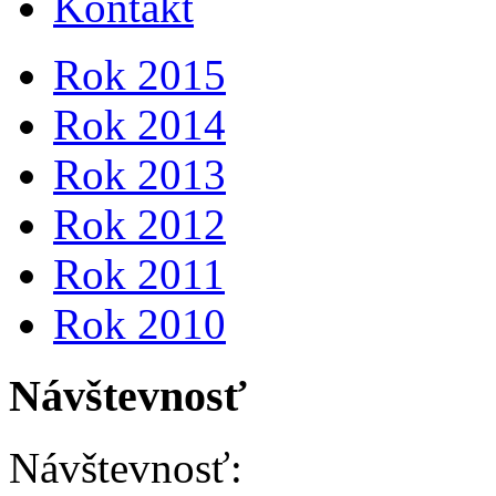
Kontakt
Rok 2015
Rok 2014
Rok 2013
Rok 2012
Rok 2011
Rok 2010
Návštevnosť
Návštevnosť: