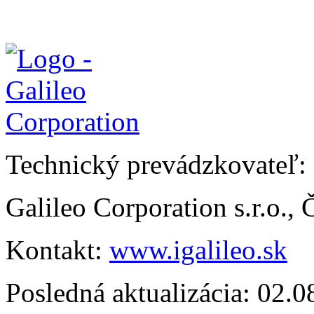
Technický prevádzkovateľ:
Galileo Corporation s.r.o.,
Kontakt:
www.igalileo.sk
Posledná aktualizácia: 02.