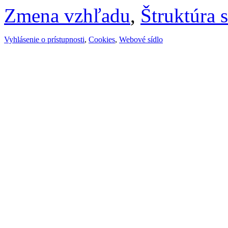
Zmena vzhľadu
,
Štruktúra 
Vyhlásenie o prístupnosti
,
Cookies
,
Webové sídlo