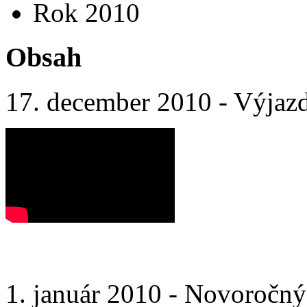
Rok 2010
Obsah
17. december 2010 - Výjaz
1. január 2010 - Novoročný