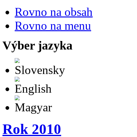
Rovno na obsah
Rovno na menu
Výber jazyka
Slovensky
English
Magyar
Rok 2010